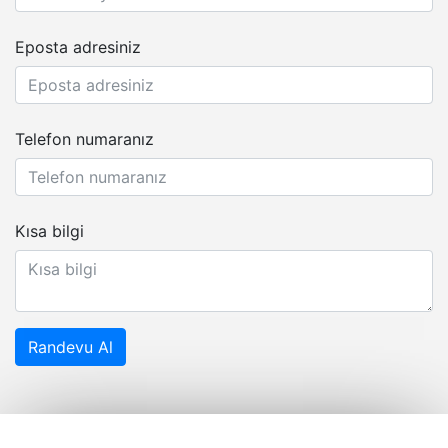
Eposta adresiniz
Telefon numaranız
Kısa bilgi
Randevu Al