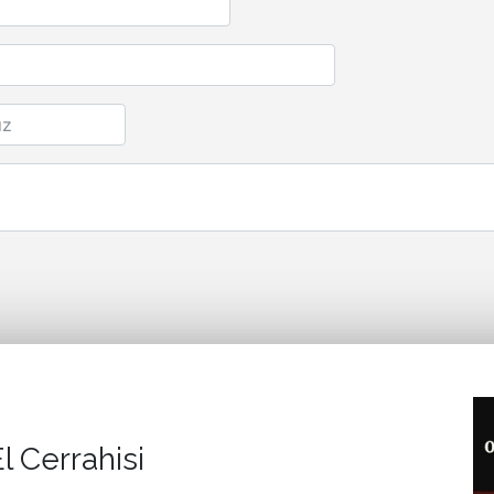
l Cerrahisi