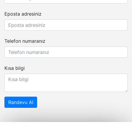
Eposta adresiniz
Telefon numaranız
Kısa bilgi
Randevu Al